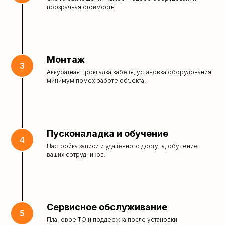
прозрачная стоимость.
Монтаж
Аккуратная прокладка кабеля, установка оборудования,
минимум помех работе объекта.
Пусконаладка и обучение
Настройка записи и удалённого доступа, обучение
ваших сотрудников.
Сервисное обслуживание
Плановое ТО и поддержка после установки