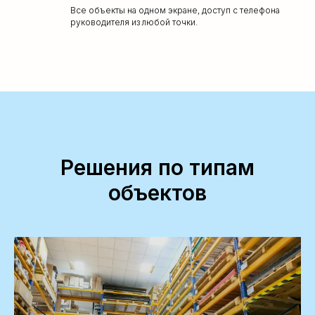
Все объекты на одном экране, доступ с телефона
руководителя из любой точки.
Решения по типам
объектов