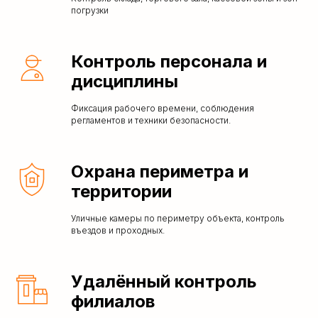
погрузки
Контроль персонала и
дисциплины
Фиксация рабочего времени, соблюдения
регламентов и техники безопасности.
Охрана периметра и
территории
Уличные камеры по периметру объекта, контроль
въездов и проходных.
Удалённый контроль
филиалов