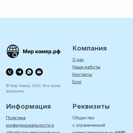
Компания
О нас
Наши работы
Контакты
Блог
© Мир Камер, 2026. Все права
защищены.
Информация
Реквизиты
Политика
Общество
конфиденциальности и
с ограниченной
обработки персональных
ответственностью «МИР