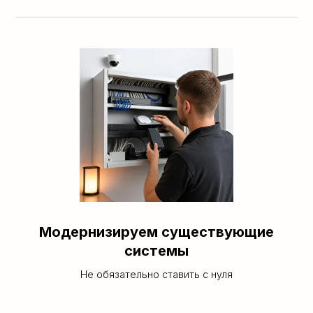
Модернизируем существующие
системы
Не обязательно ставить с нуля