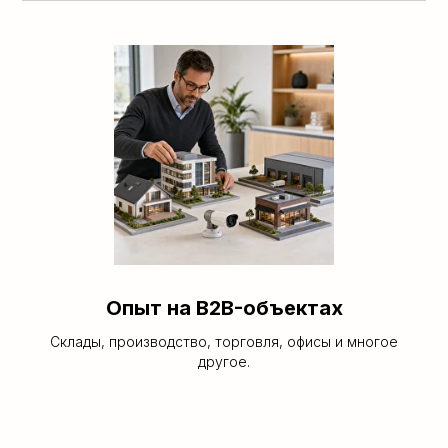
Опыт на B2B-объектах
Склады, производство, торговля, офисы и многое
другое.