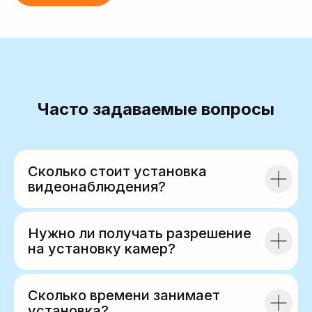
Часто задаваемые вопросы
Сколько стоит установка
видеонаблюдения?
Нужно ли получать разрешение
на установку камер?
Сколько времени занимает
установка?