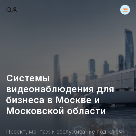
Системы
видеонаблюдения для
бизнеса в Москве и
Московской области
Проект, монтаж и обслуживание под ключ -