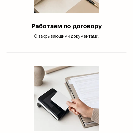
Работаем по договору
С закрывающими документами.