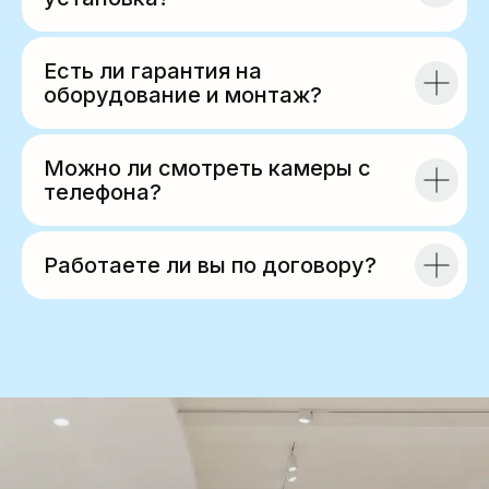
Есть ли гарантия на
оборудование и монтаж?
Можно ли смотреть камеры с
телефона?
Работаете ли вы по договору?