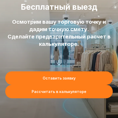
Бесплатный выезд
Осмотрим вашу торговую точку и
дадим точную смету.
Сделайте предварительный расчет в
калькуляторе.
Оставить заявку
Рассчитать в калькуляторе