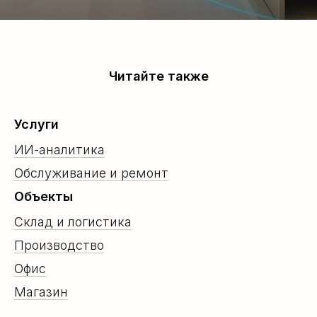
Читайте также
Услуги
ИИ-аналитика
Обслуживание и ремонт
Объекты
Склад и логистика
Производство
Офис
Магазин