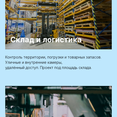
Склад и логистика
Контроль территории, погрузки и товарных запасов.
Уличные и внутренние камеры,
удалённый доступ. Проект под площадь склада.