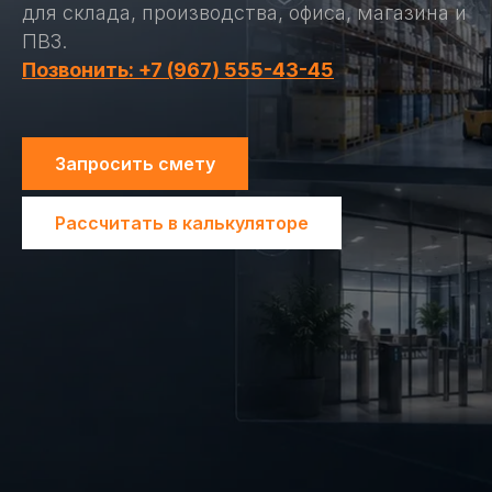
для склада, производства, офиса, магазина и
ПВЗ.
Позвонить: +7 (967) 555-43-45
Запросить смету
Рассчитать в калькуляторе