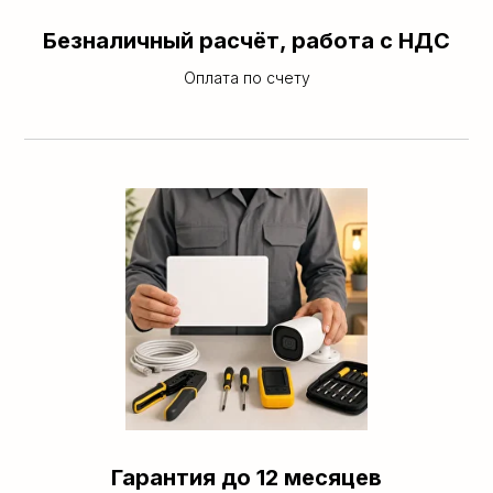
Безналичный расчёт, работа с НДС
Оплата по счету
Гарантия до 12 месяцев