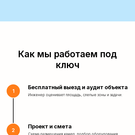
Как мы работаем под
ключ
Бесплатный выезд и аудит объекта
Инженер оценивает площадь, слепые зоны и задачи.
Проект и смета
Схема размещения камер, подбор оборудования,