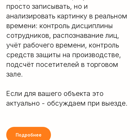
просто записывать, но и
анализировать картинку в реальном
времени: контроль дисциплины
сотрудников, распознавание лиц,
учёт рабочего времени, контроль
средств защиты на производстве,
подсчёт посетителей в торговом
зале.
Если для вашего объекта это
актуально - обсуждаем при выезде.
Подробнее