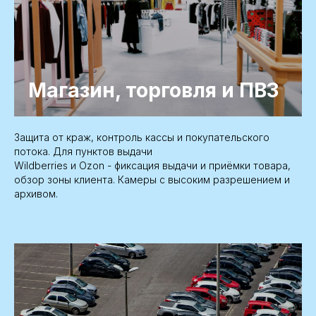
Магазин, торговля и ПВЗ
Защита от краж, контроль кассы и покупательского
потока. Для пунктов выдачи
Wildberries и Ozon - фиксация выдачи и приёмки товара,
обзор зоны клиента. Камеры с высоким разрешением и
архивом.