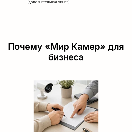
(дополнительная опция)
Почему «Мир Камер» для
бизнеса