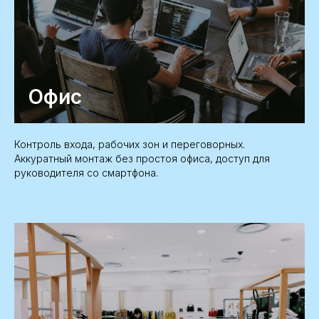
Офис
Контроль входа, рабочих зон и переговорных.
Аккуратный монтаж без простоя офиса, доступ для
руководителя со смартфона.