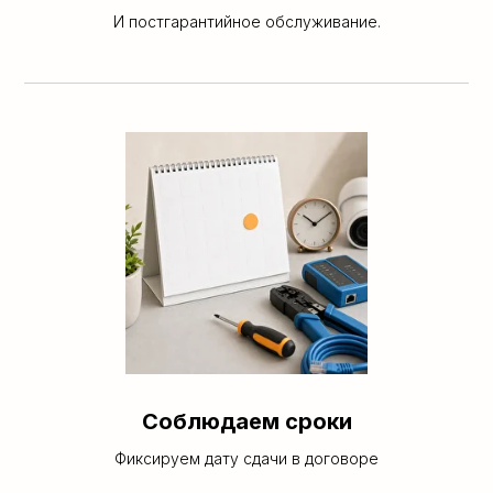
И постгарантийное обслуживание.
Соблюдаем сроки
Фиксируем дату сдачи в договоре