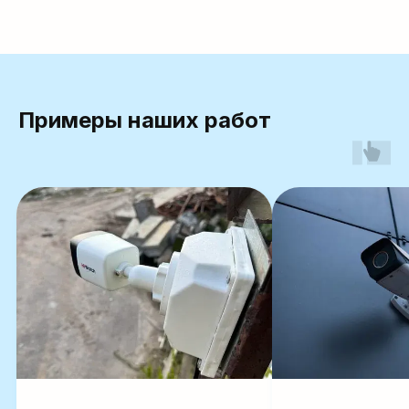
Примеры наших работ