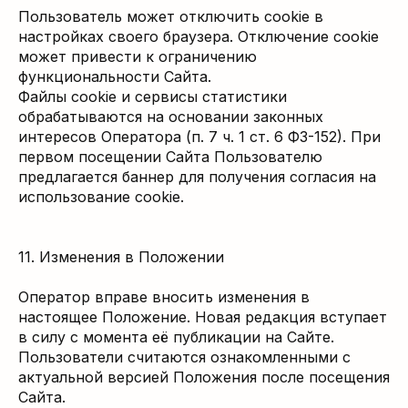
Пользователь может отключить cookie в
настройках своего браузера. Отключение cookie
может привести к ограничению
функциональности Сайта.
Файлы cookie и сервисы статистики
обрабатываются на основании законных
интересов Оператора (п. 7 ч. 1 ст. 6 ФЗ-152). При
первом посещении Сайта Пользователю
предлагается баннер для получения согласия на
использование cookie.
11. Изменения в Положении
Оператор вправе вносить изменения в
настоящее Положение. Новая редакция вступает
в силу с момента её публикации на Сайте.
Пользователи считаются ознакомленными с
актуальной версией Положения после посещения
Сайта.