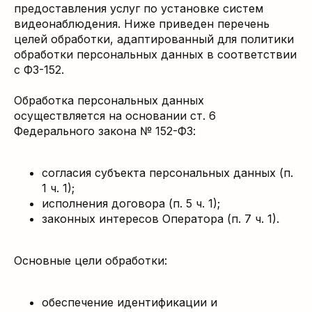
предоставления услуг по установке систем
видеонаблюдения. Ниже приведен перечень
целей обработки, адаптированный для политики
обработки персональных данных в соответствии
с ФЗ-152.
Обработка персональных данных
осуществляется на основании ст. 6
Федерального закона № 152-ФЗ:
согласия субъекта персональных данных (п.
1 ч. 1);
исполнения договора (п. 5 ч. 1);
законных интересов Оператора (п. 7 ч. 1).
Основные цели обработки:
обеспечение идентификации и