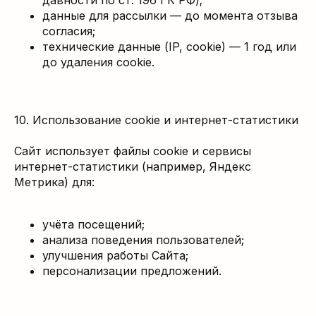
давности по ст. 196 ГК РФ);
данные для рассылки — до момента отзыва
согласия;
технические данные (IP, cookie) — 1 год или
до удаления cookie.
10. Использование cookie и интернет-статистики
Сайт использует файлы cookie и сервисы
интернет-статистики (например, Яндекс
Метрика) для:
учёта посещений;
анализа поведения пользователей;
улучшения работы Сайта;
персонализации предложений.