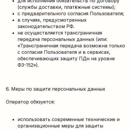
для исполнения обязательств по договору
(службы доставки, платёжные системы);
с предварительного согласия Пользователя;
в случаях, предусмотренных
законодательством РФ.
не осуществляется трансграничная
передача персональных данных (или:
«Трансграничная передача возможна только
с согласия Пользователя и в сервисах,
обеспечивающих защиту ПДн на уровне
ФЗ-152»).
6. Меры по защите персональных данных
Оператор обязуется:
использовать современные технические и
организационные меры для защиты