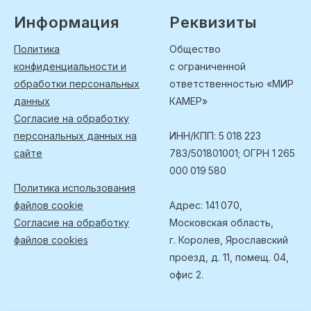
Информация
Реквизиты
Политика
Общество
конфиденциальности и
с ограниченной
обработки персональных
ответственностью «МИР
данных
КАМЕР»
Согласие на обработку
персональных данных на
ИНН/КПП: 5 018 223
сайте
783/501801001; ОГРН 1 265
000 019 580
Политика использования
файлов cookie
Адрес: 141 070,
Согласие на обработку
Московская область,
файлов cookies
г. Королев, Ярославский
проезд, д. 11, помещ. 04,
офис 2.