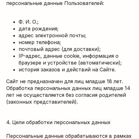
персональные данные Пользователей:
Ф. И. О.;
дата рождения;
адрес электронной почты;
номер телефона;
почтовый адрес (для доставки);
IP-адрес, данные cookie, информация о
браузере и устройстве (автоматически);
история заказов и действий на Сайте.
Сайт не предназначен для лиц младше 18 лет.
Обработка персональных данных лиц младше 14
лет не осуществляется без согласия родителей
(законных представителей).
4. Цели обработки персональных данных
Персональные данные обрабатываются в рамках