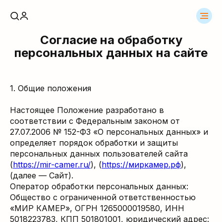
Согласие на обработку
персональных данных на сайте
1. Общие положения
Настоящее Положение разработано в
соответствии с Федеральным законом от
27.07.2006 № 152-ФЗ «О персональных данных» и
определяет порядок обработки и защиты
персональных данных пользователей сайта
(
https://mir-camer.ru/
), (
https://миркамер.рф
),
(далее — Сайт).
Оператор обработки персональных данных:
Общество с ограниченной ответственностью
«МИР КАМЕР», ОГРН 1265000019580, ИНН
5018223783, КПП 501801001, юридический адрес: