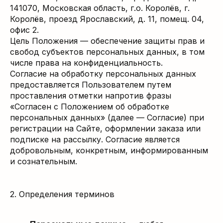
141070, Московская область, г.о. Королёв, г.
Королёв, проезд Ярославский, д. 11, помещ. 04,
офис 2.
Цель Положения — обеспечение защиты прав и
свобод субъектов персональных данных, в том
числе права на конфиденциальность.
Согласие на обработку персональных данных
предоставляется Пользователем путем
проставления отметки напротив фразы
«Согласен с Положением об обработке
персональных данных» (далее — Согласие) при
регистрации на Сайте, оформлении заказа или
подписке на рассылку. Согласие является
добровольным, конкретным, информированным
и сознательным.
2. Определения терминов