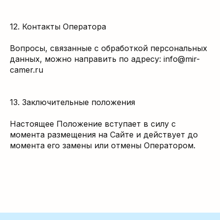
12. Контакты Оператора
Вопросы, связанные с обработкой персональных
данных, можно направить по адресу: info@mir-
camer.ru
13. Заключительные положения
Настоящее Положение вступает в силу с
момента размещения на Сайте и действует до
момента его замены или отмены Оператором.