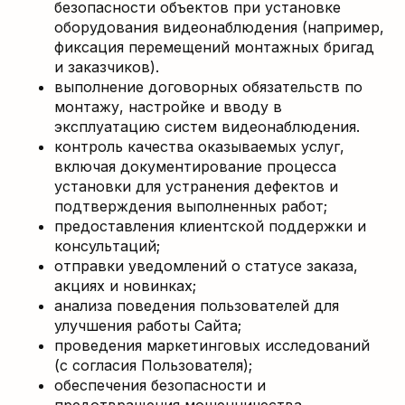
безопасности объектов при установке
оборудования видеонаблюдения (например,
фиксация перемещений монтажных бригад
и заказчиков).
выполнение договорных обязательств по
монтажу, настройке и вводу в
эксплуатацию систем видеонаблюдения.
контроль качества оказываемых услуг,
включая документирование процесса
установки для устранения дефектов и
подтверждения выполненных работ;
предоставления клиентской поддержки и
консультаций;
отправки уведомлений о статусе заказа,
акциях и новинках;
анализа поведения пользователей для
улучшения работы Сайта;
проведения маркетинговых исследований
(с согласия Пользователя);
обеспечения безопасности и