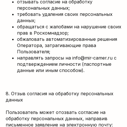
отзывать согласие на обработку
персональных данных;
требовать удаления своих персональных
данных;
обращаться с жалобами на нарушение своих
прав в Роскомнадзор;
обжаловать автоматизированные решения
Оператора, затрагивающие права
Пользователя;
направлять запросы на info@mir-camer.ru с
подтверждением личности (паспортные
данные или иным способом).
8. Отзыв согласия на обработку персональных
данных
Пользователь может отозвать согласие на
обработку персональных данных, направив
письменное заявление на электронную почту: