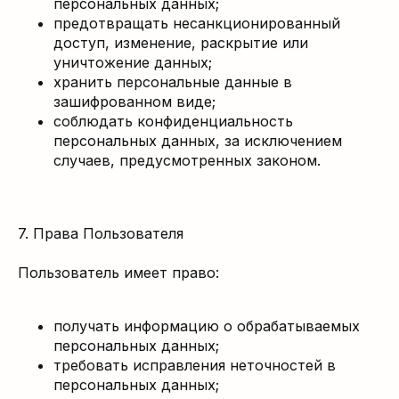
персональных данных;
предотвращать несанкционированный
доступ, изменение, раскрытие или
уничтожение данных;
хранить персональные данные в
зашифрованном виде;
соблюдать конфиденциальность
персональных данных, за исключением
случаев, предусмотренных законом.
7. Права Пользователя
Пользователь имеет право:
получать информацию о обрабатываемых
персональных данных;
требовать исправления неточностей в
персональных данных;