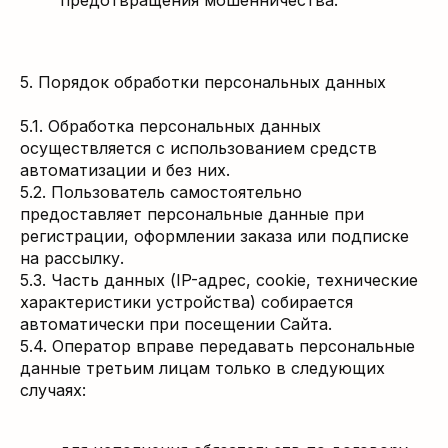
предотвращения мошенничества.
5. Порядок обработки персональных данных
5.1. Обработка персональных данных
осуществляется с использованием средств
автоматизации и без них.
5.2. Пользователь самостоятельно
предоставляет персональные данные при
регистрации, оформлении заказа или подписке
на рассылку.
5.3. Часть данных (IP-адрес, cookie, технические
характеристики устройства) собирается
автоматически при посещении Сайта.
5.4. Оператор вправе передавать персональные
данные третьим лицам только в следующих
случаях: