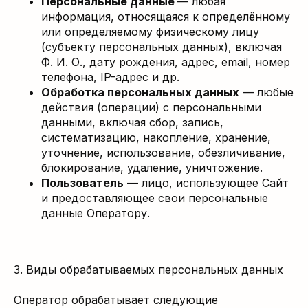
Персональные данные
— любая
информация, относящаяся к определённому
или определяемому физическому лицу
(субъекту персональных данных), включая
Ф. И. О., дату рождения, адрес, email, номер
телефона, IP-адрес и др.
Обработка персональных данных
— любые
действия (операции) с персональными
данными, включая сбор, запись,
систематизацию, накопление, хранение,
уточнение, использование, обезличивание,
блокирование, удаление, уничтожение.
Пользователь
— лицо, использующее Сайт
и предоставляющее свои персональные
данные Оператору.
3. Виды обрабатываемых персональных данных
Оператор обрабатывает следующие