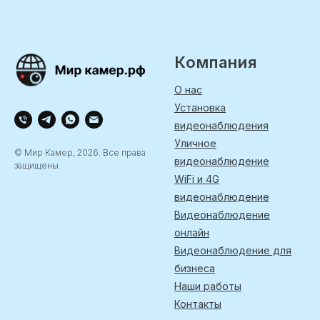
Компания
О нас
Установка
видеонаблюдения
Уличное
© Мир Камер, 2026. Все права
видеонаблюдение
защищены.
WiFi и 4G
видеонаблюдение
Видеонаблюдение
онлайн
Видеонаблюдение для
бизнеса
Наши работы
Контакты