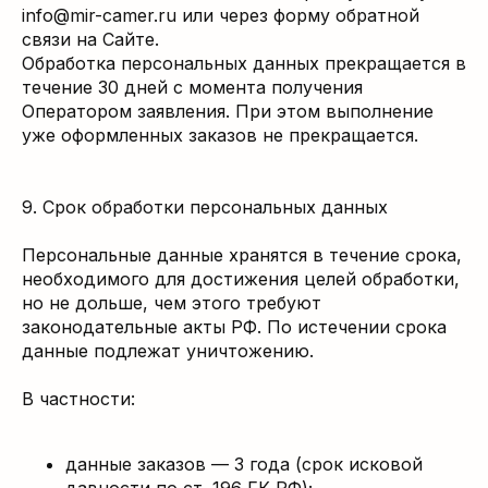
info@mir-camer.ru или через форму обратной
связи на Сайте.
Обработка персональных данных прекращается в
течение 30 дней с момента получения
Оператором заявления. При этом выполнение
уже оформленных заказов не прекращается.
9. Срок обработки персональных данных
Персональные данные хранятся в течение срока,
необходимого для достижения целей обработки,
но не дольше, чем этого требуют
законодательные акты РФ. По истечении срока
данные подлежат уничтожению.
В частности:
данные заказов — 3 года (срок исковой