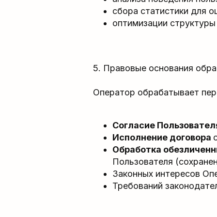
сбора статистики для о
оптимизации структуры 
5. Правовые основания обр
Оператор обрабатывает пер
Согласие Пользовател
Исполнение договора
Обработка обезличенн
Пользователя (сохранени
Законных интересов Опера
Требований законодатель