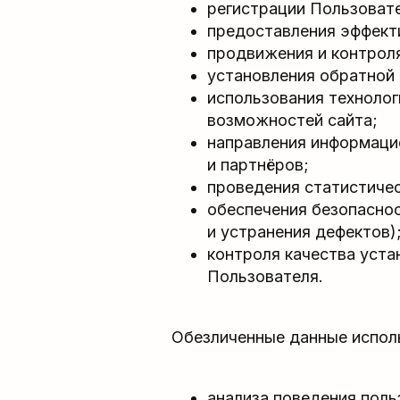
регистрации Пользовате
предоставления эффекти
продвижения и контроля
установления обратной 
использования технолог
возможностей сайта;
направления информацио
и партнёров;
проведения статистичес
обеспечения безопасно
и устранения дефектов)
контроля качества уста
Пользователя.
Обезличенные данные испол
анализа поведения поль