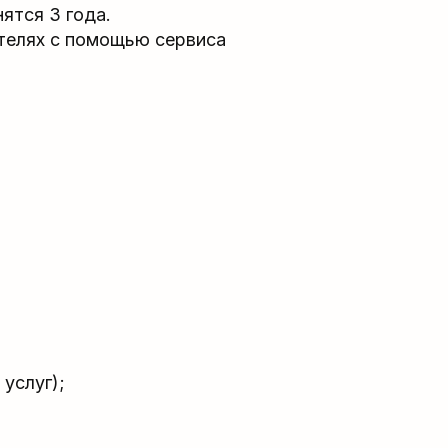
ятся 3 года.
телях с помощью сервиса
услуг);