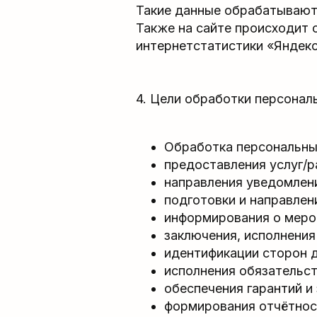
Такие данные обрабатываютс
Также на сайте происходит 
интернетстатистики «Яндек
4. Цели обработки персонал
Обработка персональны
предоставления услуг/р
направления уведомлени
подготовки и направлен
информирования о мероп
заключения, исполнения
идентификации сторон 
исполнения обязательст
обеспечения гарантий и
формирования отчётнос