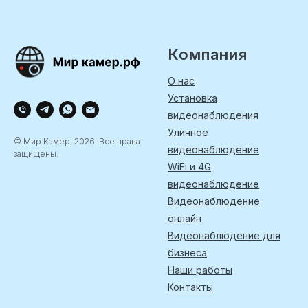
Компания
О нас
Установка
видеонаблюдения
Уличное
© Мир Камер, 2026. Все права
видеонаблюдение
защищены.
WiFi и 4G
видеонаблюдение
Видеонаблюдение
онлайн
Видеонаблюдение для
бизнеса
Наши работы
Контакты