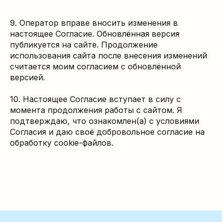
9. Оператор вправе вносить изменения в
настоящее Согласие. Обновлённая версия
публикуется на сайте. Продолжение
использования сайта после внесения изменений
считается моим согласием с обновлённой
версией.
10. Настоящее Согласие вступает в силу с
момента продолжения работы с сайтом. Я
подтверждаю, что ознакомлен(а) с условиями
Согласия и даю своё добровольное согласие на
обработку cookie-файлов.