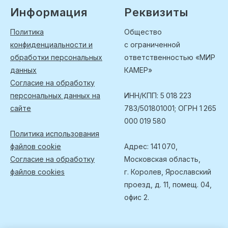
Информация
Реквизиты
Политика
Общество
конфиденциальности и
с ограниченной
обработки персональных
ответственностью «МИР
данных
КАМЕР»
Согласие на обработку
персональных данных на
ИНН/КПП: 5 018 223
сайте
783/501801001; ОГРН 1 265
000 019 580
Политика использования
файлов cookie
Адрес: 141 070,
Согласие на обработку
Московская область,
файлов cookies
г. Королев, Ярославский
проезд, д. 11, помещ. 04,
офис 2.