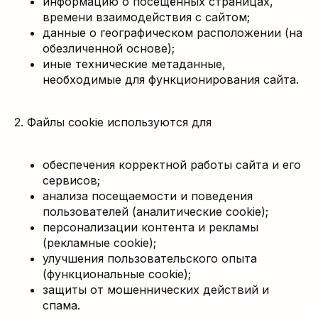
информацию о посещённых страницах,
времени взаимодействия с сайтом;
данные о географическом расположении (на
обезличенной основе);
иные технические метаданные,
необходимые для функционирования сайта.
2. Файлы cookie используются для
обеспечения корректной работы сайта и его
сервисов;
анализа посещаемости и поведения
пользователей (аналитические cookie);
персонализации контента и рекламы
(рекламные cookie);
улучшения пользовательского опыта
(функциональные cookie);
защиты от мошеннических действий и
спама.