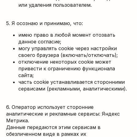
или удаления пользователем.
5. Я осознаю и принимаю, что:
имею право в любой момент отозвать
данное согласие;
могу управлять cookie через настройки
своего браузера (включать/отключать);
отключение некоторых cookie может
привести к ограничению функционала
сайта;
часть cookie устанавливается сторонними
сервисами (рекламными, аналитическими).
6. Оператор использует сторонние
аналитические и рекламные сервисы: Яндекс
Метрика.
Данные передаются этим сервисам в
обезличенном виде в рамках их