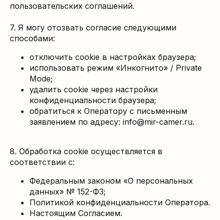
пользовательских соглашений.
7. Я могу отозвать согласие следующими
способами:
отключить cookie в настройках браузера;
использовать режим «Инкогнито» / Private
Mode;
удалить cookie через настройки
конфиденциальности браузера;
обратиться к Оператору с письменным
заявлением по адресу: info@mir-camer.ru.
8. Обработка cookie осуществляется в
соответствии с:
Федеральным законом «О персональных
данных» № 152-ФЗ;
Политикой конфиденциальности Оператора.
Настоящим Согласием.