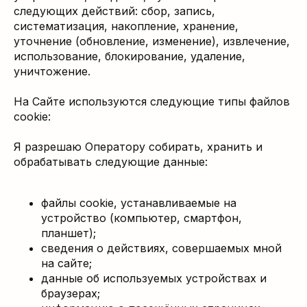
следующих действий: сбор, запись,
систематизация, накопление, хранение,
уточнение (обновление, изменение), извлечение,
использование, блокирование, удаление,
уничтожение.
На Сайте используются следующие типы файлов
cookie:
Я разрешаю Оператору собирать, хранить и
обрабатывать следующие данные:
файлы cookie, устанавливаемые на
устройство (компьютер, смартфон,
планшет);
сведения о действиях, совершаемых мной
на сайте;
данные об используемых устройствах и
браузерах;