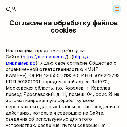
Согласие на обработку файлов
cookies
Настоящим, продолжая работу на
Сайте (
https://mir-camer.ru/
), (
https://
миркамер.рф
), я даю свое согласие Общество с
ограниченной ответственностью «МИР
КАМЕР»), ОГРН 1265000019580, ИНН 5018223783,
КПП 501801001, юридический адрес: 141070,
Московская область, г.о. Королёв, г. Королёв,
проезд Ярославский, д. 11, помещ. 04, офис 2) на
автоматизированную обработку моих
персональных данных (файлы cookie, сведения о
действиях, которые я совершаю на Сайте,
сведения об используемых для этого
устройствах, сведения, путем совершения