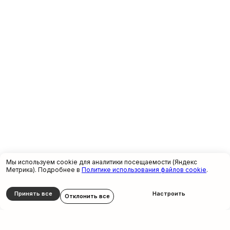
Мы используем cookie для аналитики посещаемости (Яндекс
Метрика). Подробнее в
Политике использования файлов cookie
.
Принять все
Настроить
Отклонить все