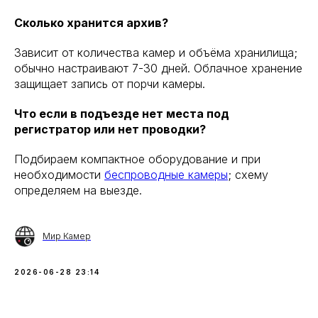
Сколько хранится архив?
Зависит от количества камер и объёма хранилища;
обычно настраивают 7-30 дней. Облачное хранение
защищает запись от порчи камеры.
Что если в подъезде нет места под
регистратор или нет проводки?
Подбираем компактное оборудование и при
необходимости
беспроводные камеры
; схему
определяем на выезде.
Мир Камер
2026-06-28 23:14