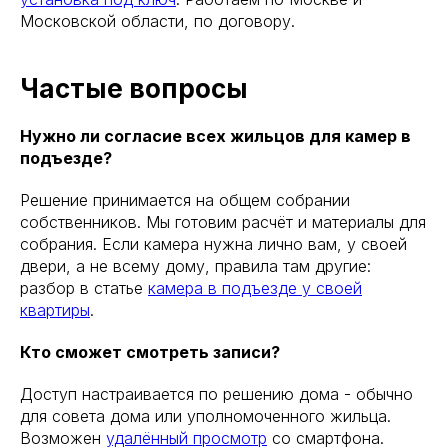
Московской области, по договору.
Частые вопросы
Нужно ли согласие всех жильцов для камер в
подъезде?
Решение принимается на общем собрании
собственников. Мы готовим расчёт и материалы для
собрания. Если камера нужна лично вам, у своей
двери, а не всему дому, правила там другие:
разбор в статье
камера в подъезде у своей
квартиры
.
Кто сможет смотреть записи?
Доступ настраивается по решению дома - обычно
для совета дома или уполномоченного жильца.
Возможен
удалённый просмотр
со смартфона.