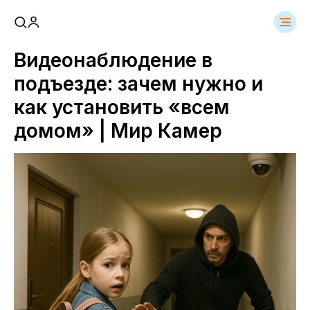
Видеонаблюдение в
подъезде: зачем нужно и
как установить «всем
домом» | Мир Камер