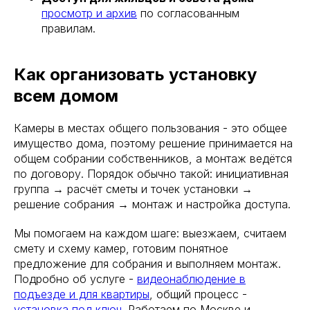
просмотр и архив
по согласованным
правилам.
Как организовать установку
всем домом
Камеры в местах общего пользования - это общее
имущество дома, поэтому решение принимается на
общем собрании собственников, а монтаж ведётся
по договору. Порядок обычно такой: инициативная
группа → расчёт сметы и точек установки →
решение собрания → монтаж и настройка доступа.
Мы помогаем на каждом шаге: выезжаем, считаем
смету и схему камер, готовим понятное
предложение для собрания и выполняем монтаж.
Подробно об услуге -
видеонаблюдение в
подъезде и для квартиры
, общий процесс -
установка под ключ
. Работаем по Москве и