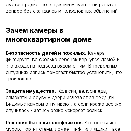
смотрят редко, но в нужный момент они решают
вопрос без скандалов и голословных обвинений.
Зачем камеры в
многоквартирном доме
Безопасность детей и пожилых.
Камера
фиксирует, во сколько ребёнок вернулся домой и
кто входил в подъезд рядом с ним. В тревожных
ситуациях запись помогает быстро установить, что
произошло.
Защита имущества.
Коляски, велосипеды,
самокаты и обувь у двери исчезают за секунды.
Видимые камеры отпугивают, а если кража всё же
случилась - запись резко ускоряет розыск.
Решение бытовых конфликтов.
Кто оставляет
мусор, портит стены, ломает лифт или ящики - всё