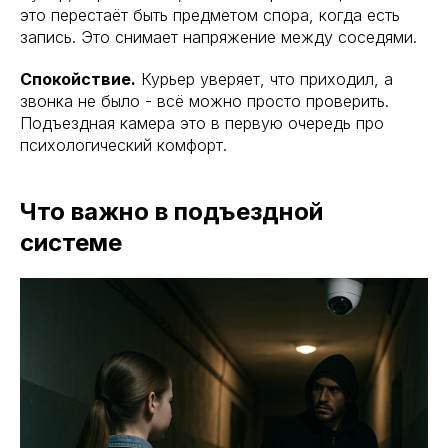
это перестаёт быть предметом спора, когда есть
запись. Это снимает напряжение между соседями.
Спокойствие.
Курьер уверяет, что приходил, а
звонка не было - всё можно просто проверить.
Подъездная камера это в первую очередь про
психологический комфорт.
Что важно в подъездной
системе