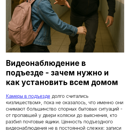
Видеонаблюдение в
подъезде - зачем нужно и
как установить всем домом
Камеры в подъезде
долго считались
«излишеством», пока не оказалось, что именно они
снимают большинство спорных бытовых ситуаций -
от пропавшей у двери коляски до выяснения, кто
разбил почтовые ящики. Ценность подъездного
видеонаблюдения не в постоянной слежке: записи