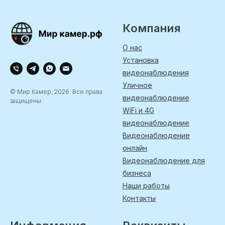
Компания
О нас
Установка
видеонаблюдения
Уличное
© Мир Камер, 2026. Все права
видеонаблюдение
защищены.
WiFi и 4G
видеонаблюдение
Видеонаблюдение
онлайн
Видеонаблюдение для
бизнеса
Наши работы
Контакты