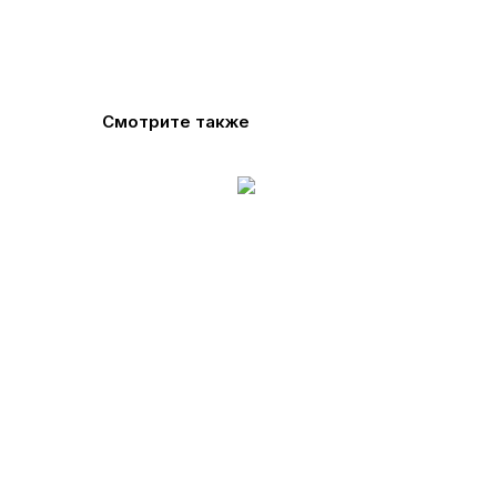
Смотрите также