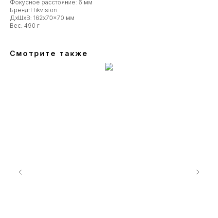
Фокусное расстояние: 6 мм
Бренд: Hikvision
ДxШxВ: 162x70x70 мм
Вес: 490 г
Смотрите также