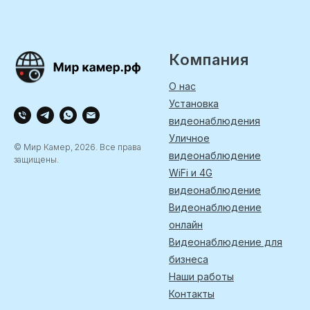
Компания
О нас
Установка
видеонаблюдения
Уличное
© Мир Камер, 2026. Все права
видеонаблюдение
защищены.
WiFi и 4G
видеонаблюдение
Видеонаблюдение
онлайн
Видеонаблюдение для
бизнеса
Наши работы
Контакты