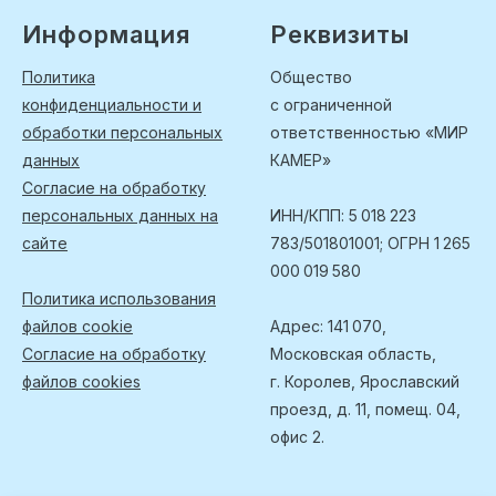
Информация
Реквизиты
Политика
Общество
конфиденциальности и
с ограниченной
обработки персональных
ответственностью «МИР
данных
КАМЕР»
Согласие на обработку
персональных данных на
ИНН/КПП: 5 018 223
сайте
783/501801001; ОГРН 1 265
000 019 580
Политика использования
файлов cookie
Адрес: 141 070,
Согласие на обработку
Московская область,
файлов cookies
г. Королев, Ярославский
проезд, д. 11, помещ. 04,
офис 2.