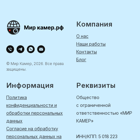
Компания
О нас
Наши работы
Контакты
Блог
© Мир Камер, 2026. Все права
защищены.
Информация
Реквизиты
Политика
Общество
конфиденциальности и
с ограниченной
обработки персональных
ответственностью «МИР
данных
КАМЕР»
Согласие на обработку
персональных данных на
ИНН/КПП: 5 018 223