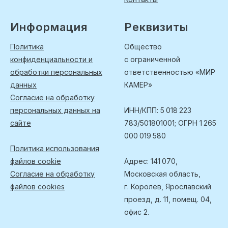
Информация
Реквизиты
Политика
Общество
конфиденциальности и
с ограниченной
обработки персональных
ответственностью «МИР
данных
КАМЕР»
Согласие на обработку
персональных данных на
ИНН/КПП: 5 018 223
сайте
783/501801001; ОГРН 1 265
000 019 580
Политика использования
файлов cookie
Адрес: 141 070,
Согласие на обработку
Московская область,
файлов cookies
г. Королев, Ярославский
проезд, д. 11, помещ. 04,
офис 2.