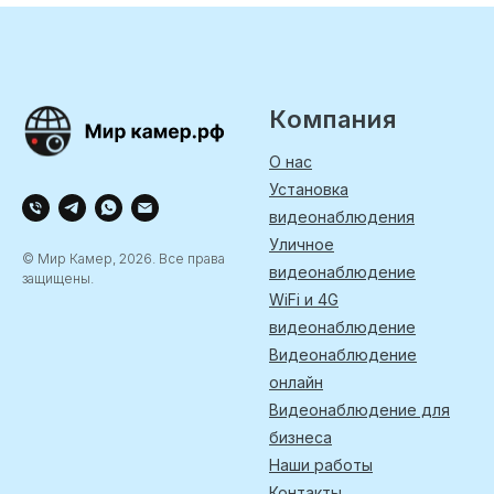
Компания
О нас
Установка
видеонаблюдения
Уличное
© Мир Камер, 2026. Все права
видеонаблюдение
защищены.
WiFi и 4G
видеонаблюдение
Видеонаблюдение
онлайн
Видеонаблюдение для
бизнеса
Наши работы
Контакты