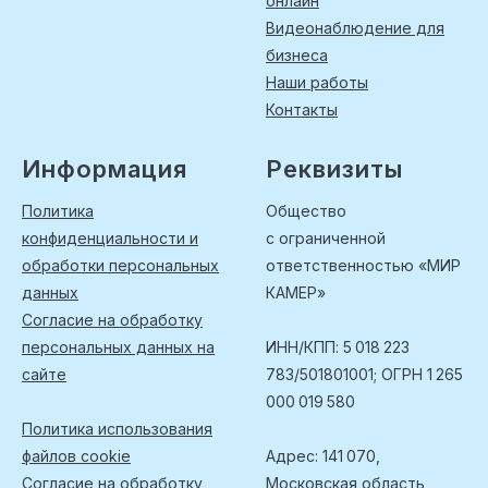
онлайн
Видеонаблюдение для
бизнеса
Наши работы
Контакты
Информация
Реквизиты
Политика
Общество
конфиденциальности и
с ограниченной
обработки персональных
ответственностью «МИР
данных
КАМЕР»
Согласие на обработку
персональных данных на
ИНН/КПП: 5 018 223
сайте
783/501801001; ОГРН 1 265
000 019 580
Политика использования
файлов cookie
Адрес: 141 070,
Согласие на обработку
Московская область,