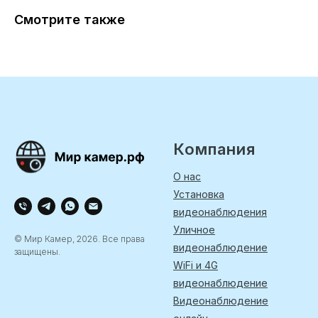
Смотрите также
Компания
О нас
Установка
видеонаблюдения
Уличное
© Мир Камер, 2026. Все права
видеонаблюдение
защищены.
WiFi и 4G
видеонаблюдение
Видеонаблюдение