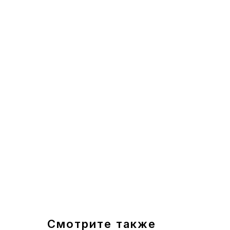
Смотрите также