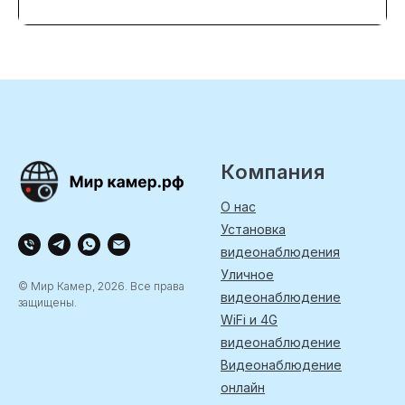
Компания
О нас
Установка
видеонаблюдения
Уличное
© Мир Камер, 2026. Все права
видеонаблюдение
защищены.
WiFi и 4G
видеонаблюдение
Видеонаблюдение
онлайн