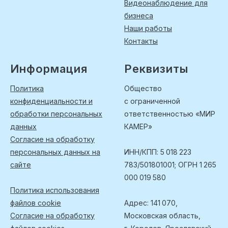
Видеонаблюдение для
бизнеса
Наши работы
Контакты
Информация
Реквизиты
Политика
Общество
конфиденциальности и
с ограниченной
обработки персональных
ответственностью «МИР
данных
КАМЕР»
Согласие на обработку
персональных данных на
ИНН/КПП: 5 018 223
сайте
783/501801001; ОГРН 1 265
000 019 580
Политика использования
файлов cookie
Адрес: 141 070,
Согласие на обработку
Московская область,