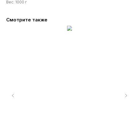
Вес: 1000 г
Смотрите также