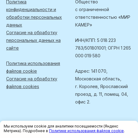
Политика
Общество
конфиденциальности и
с ограниченной
обработки персональных
ответственностью «МИР
данных
КАМЕР»
Согласие на обработку
персональных данных на
ИНН/КПП: 5 018 223
сайте
783/501801001; ОГРН 1 265
000 019 580
Политика использования
файлов cookie
Адрес: 141 070,
Согласие на обработку
Московская область,
файлов cookies
г. Королев, Ярославский
проезд, д. 11, помещ. 04,
офис 2.
Мы используем cookie для аналитики посещаемости (Яндекс
Метрика). Подробнее в
Политике использования файлов cookie
.