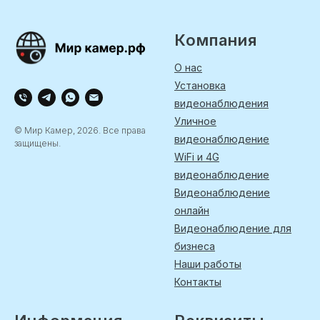
Компания
О нас
Установка
видеонаблюдения
Уличное
© Мир Камер, 2026. Все права
видеонаблюдение
защищены.
WiFi и 4G
видеонаблюдение
Видеонаблюдение
онлайн
Видеонаблюдение для
бизнеса
Наши работы
Контакты