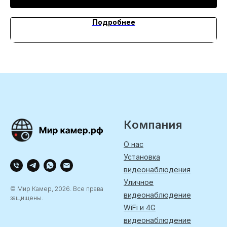
Подробнее
Компания
О нас
Установка
видеонаблюдения
Уличное
© Мир Камер, 2026. Все права
видеонаблюдение
защищены.
WiFi и 4G
видеонаблюдение