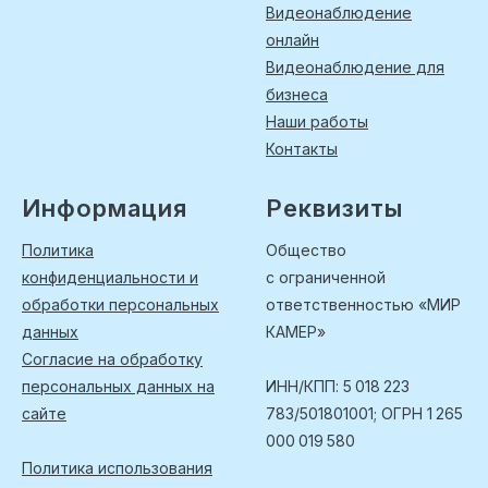
Видеонаблюдение
онлайн
Видеонаблюдение для
бизнеса
Наши работы
Контакты
Информация
Реквизиты
Политика
Общество
конфиденциальности и
с ограниченной
обработки персональных
ответственностью «МИР
данных
КАМЕР»
Согласие на обработку
персональных данных на
ИНН/КПП: 5 018 223
сайте
783/501801001; ОГРН 1 265
000 019 580
Политика использования