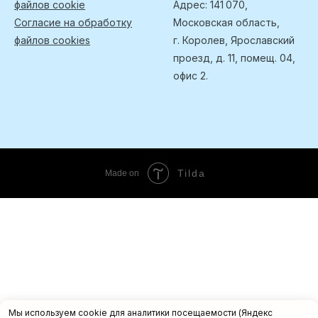
файлов cookie
Адрес: 141 070,
Согласие на обработку
Московская область,
файлов cookies
г. Королев, Ярославский
проезд, д. 11, помещ. 04,
офис 2.
Tilda
Made on
Мы используем cookie для аналитики посещаемости (Яндекс