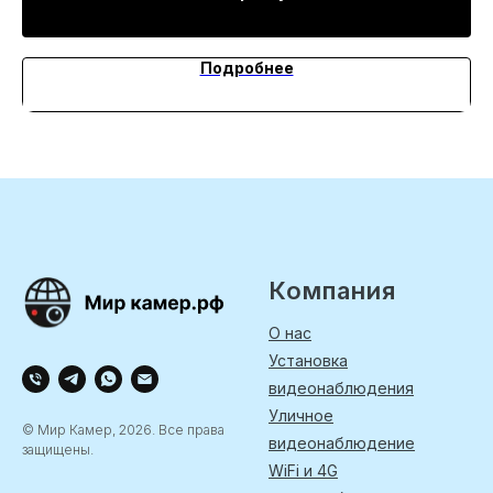
Подробнее
Компания
О нас
Установка
видеонаблюдения
Уличное
© Мир Камер, 2026. Все права
видеонаблюдение
защищены.
WiFi и 4G