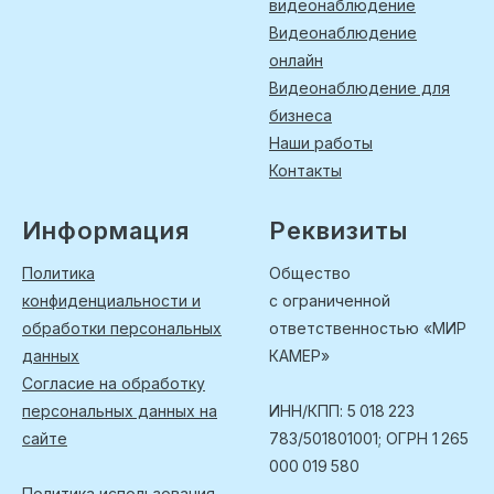
видеонаблюдение
Видеонаблюдение
онлайн
Видеонаблюдение для
бизнеса
Наши работы
Контакты
Информация
Реквизиты
Политика
Общество
конфиденциальности и
с ограниченной
обработки персональных
ответственностью «МИР
данных
КАМЕР»
Согласие на обработку
персональных данных на
ИНН/КПП: 5 018 223
сайте
783/501801001; ОГРН 1 265
000 019 580
Политика использования