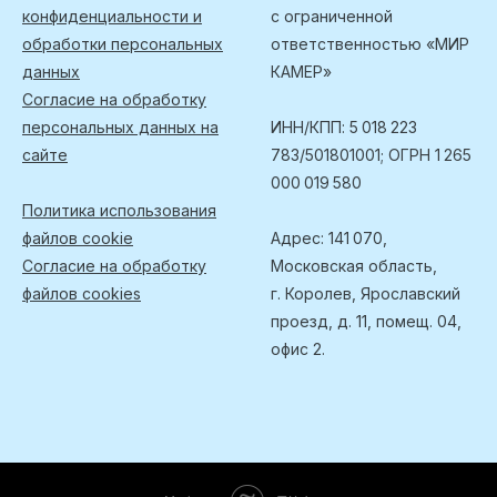
конфиденциальности и
с ограниченной
обработки персональных
ответственностью «МИР
данных
КАМЕР»
Согласие на обработку
персональных данных на
ИНН/КПП: 5 018 223
сайте
783/501801001; ОГРН 1 265
000 019 580
Политика использования
файлов cookie
Адрес: 141 070,
Согласие на обработку
Московская область,
файлов cookies
г. Королев, Ярославский
проезд, д. 11, помещ. 04,
офис 2.