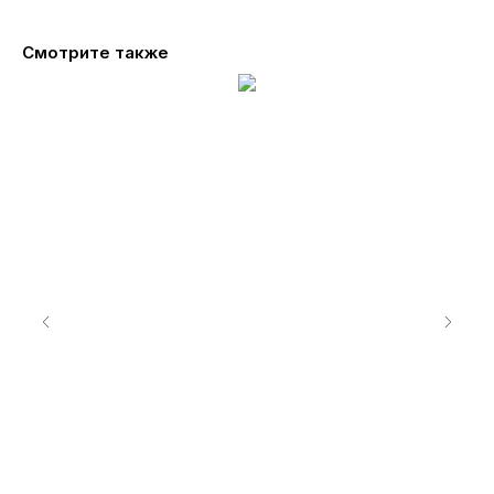
Смотрите также