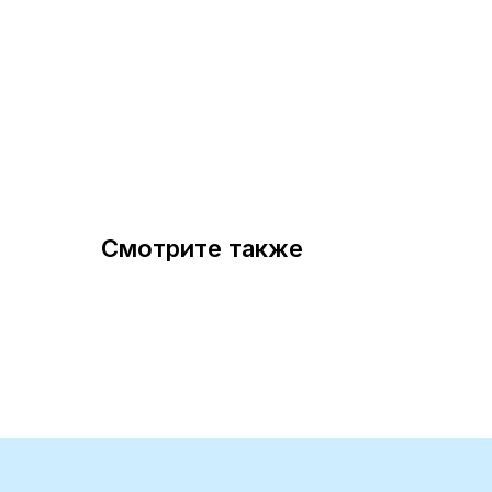
Смотрите также