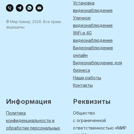
Установка
видеонаблюдения
Уличное
© Мир Камер, 2026. Все права
видеонаблюдение
защищены.
WiFi и 4G
видеонаблюдение
Видеонаблюдение
онлайн
Видеонаблюдение для
бизнеса
Наши работы
Контакты
Информация
Реквизиты
Политика
Общество
конфиденциальности и
с ограниченной
обработки персональных
ответственностью «МИР