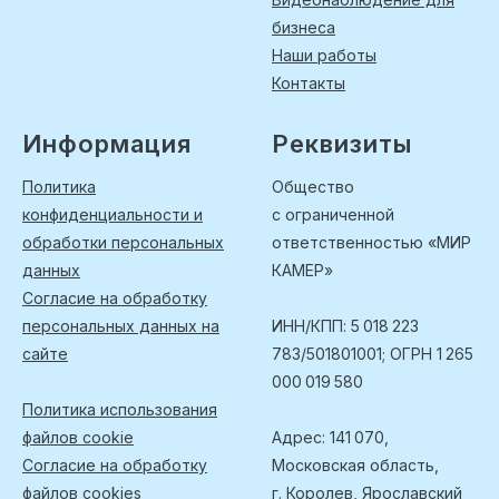
бизнеса
Наши работы
Контакты
Информация
Реквизиты
Политика
Общество
конфиденциальности и
с ограниченной
обработки персональных
ответственностью «МИР
данных
КАМЕР»
Согласие на обработку
персональных данных на
ИНН/КПП: 5 018 223
сайте
783/501801001; ОГРН 1 265
000 019 580
Политика использования
файлов cookie
Адрес: 141 070,
Согласие на обработку
Московская область,
файлов cookies
г. Королев, Ярославский