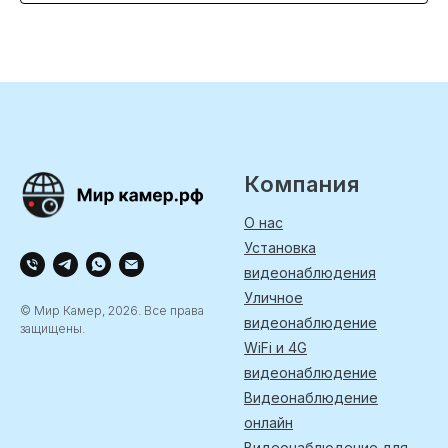
Компания
О нас
Установка
видеонаблюдения
Уличное
© Мир Камер, 2026. Все права
видеонаблюдение
защищены.
WiFi и 4G
видеонаблюдение
Видеонаблюдение
онлайн
Видеонаблюдение для