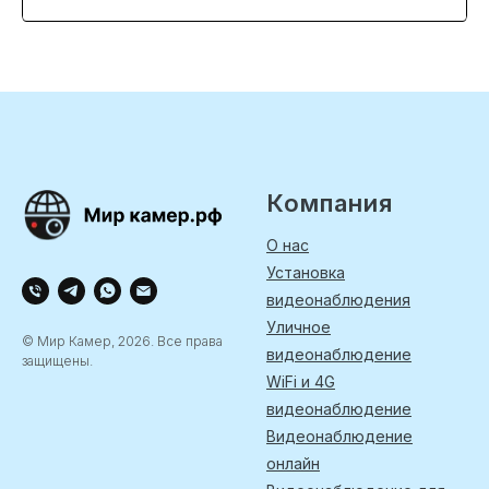
Компания
О нас
Установка
видеонаблюдения
Уличное
© Мир Камер, 2026. Все права
видеонаблюдение
защищены.
WiFi и 4G
видеонаблюдение
Видеонаблюдение
онлайн