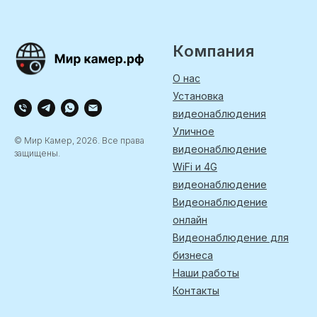
Компания
О нас
Установка
видеонаблюдения
Уличное
© Мир Камер, 2026. Все права
видеонаблюдение
защищены.
WiFi и 4G
видеонаблюдение
Видеонаблюдение
онлайн
Видеонаблюдение для
бизнеса
Наши работы
Контакты