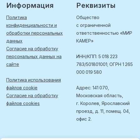
Информация
Реквизиты
Политика
Общество
конфиденциальности и
с ограниченной
обработки персональных
ответственностью «МИР
данных
КАМЕР»
Согласие на обработку
персональных данных на
ИНН/КПП: 5 018 223
сайте
783/501801001; ОГРН 1 265
000 019 580
Политика использования
файлов cookie
Адрес: 141 070,
Согласие на обработку
Московская область,
файлов cookies
г. Королев, Ярославский
проезд, д. 11, помещ. 04,
офис 2.