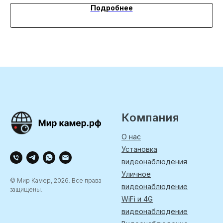
Подробнее
Компания
О нас
Установка
видеонаблюдения
Уличное
© Мир Камер, 2026. Все права
видеонаблюдение
защищены.
WiFi и 4G
видеонаблюдение