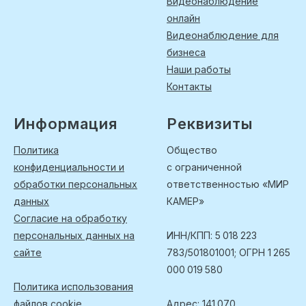
Видеонаблюдение
онлайн
Видеонаблюдение для
бизнеса
Наши работы
Контакты
Информация
Реквизиты
Политика
Общество
конфиденциальности и
с ограниченной
обработки персональных
ответственностью «МИР
данных
КАМЕР»
Согласие на обработку
персональных данных на
ИНН/КПП: 5 018 223
сайте
783/501801001; ОГРН 1 265
000 019 580
Политика использования
файлов cookie
Адрес: 141 070,