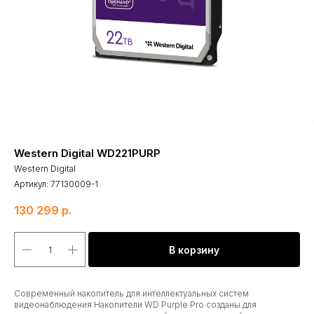
Western Digital WD221PURP
Western Digital
Артикул:
77130009-1
130 299
р.
В корзину
Современный накопитель для интеллектуальных систем
видеонаблюдения Накопители WD Purple Pro созданы для