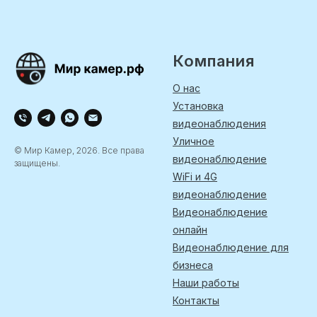
Компания
О нас
Установка
видеонаблюдения
Уличное
© Мир Камер, 2026. Все права
видеонаблюдение
защищены.
WiFi и 4G
видеонаблюдение
Видеонаблюдение
онлайн
Видеонаблюдение для
бизнеса
Наши работы
Контакты