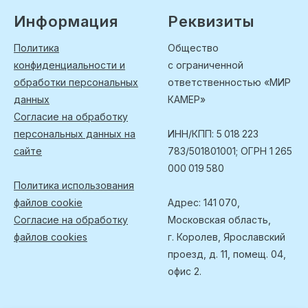
Информация
Реквизиты
Политика
Общество
конфиденциальности и
с ограниченной
обработки персональных
ответственностью «МИР
данных
КАМЕР»
Согласие на обработку
персональных данных на
ИНН/КПП: 5 018 223
сайте
783/501801001; ОГРН 1 265
000 019 580
Политика использования
файлов cookie
Адрес: 141 070,
Согласие на обработку
Московская область,
файлов cookies
г. Королев, Ярославский
проезд, д. 11, помещ. 04,
офис 2.