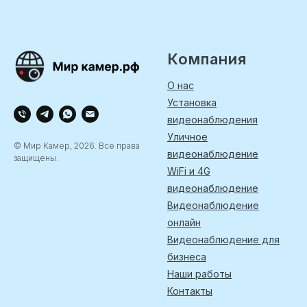
Компания
О нас
Установка
видеонаблюдения
Уличное
© Мир Камер, 2026. Все права
видеонаблюдение
защищены.
WiFi и 4G
видеонаблюдение
Видеонаблюдение
онлайн
Видеонаблюдение для
бизнеса
Наши работы
Контакты