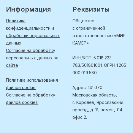
Информация
Реквизиты
Политика
Общество
конфиденциальности и
с ограниченной
обработки персональных
ответственностью «МИР
данных
КАМЕР»
Согласие на обработку
персональных данных на
ИНН/КПП: 5 018 223
сайте
783/501801001; ОГРН 1 265
000 019 580
Политика использования
файлов cookie
Адрес: 141 070,
Согласие на обработку
Московская область,
файлов cookies
г. Королев, Ярославский
проезд, д. 11, помещ. 04,
офис 2.