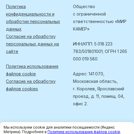
Политика
Общество
конфиденциальности и
с ограниченной
обработки персональных
ответственностью «МИР
данных
КАМЕР»
Согласие на обработку
персональных данных на
ИНН/КПП: 5 018 223
сайте
783/501801001; ОГРН 1 265
000 019 580
Политика использования
файлов cookie
Адрес: 141 070,
Согласие на обработку
Московская область,
файлов cookies
г. Королев, Ярославский
проезд, д. 11, помещ. 04,
офис 2.
Мы используем cookie для аналитики посещаемости (Яндекс
Метрика). Подробнее в
Политике использования файлов cookie
.