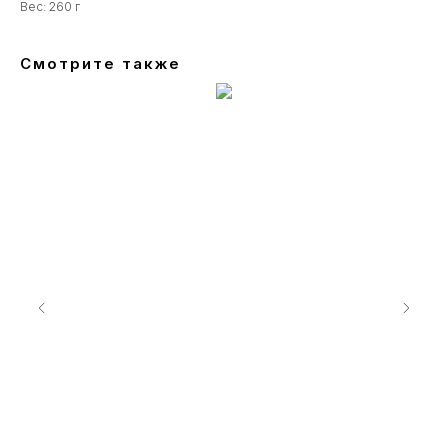
Вес: 260 г
Смотрите также