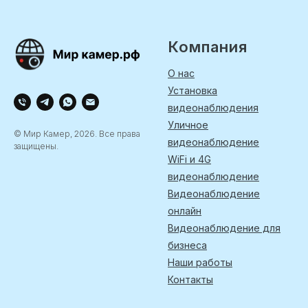
Компания
О нас
Установка
видеонаблюдения
Уличное
© Мир Камер, 2026. Все права
видеонаблюдение
защищены.
WiFi и 4G
видеонаблюдение
Видеонаблюдение
онлайн
Видеонаблюдение для
бизнеса
Наши работы
Контакты