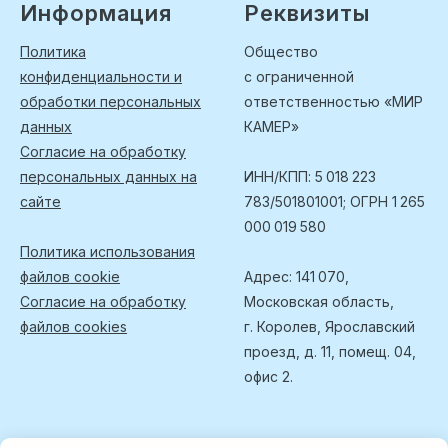
Информация
Реквизиты
Политика
Общество
конфиденциальности и
с ограниченной
обработки персональных
ответственностью «МИР
данных
КАМЕР»
Согласие на обработку
персональных данных на
ИНН/КПП: 5 018 223
сайте
783/501801001; ОГРН 1 265
000 019 580
Политика использования
файлов cookie
Адрес: 141 070,
Согласие на обработку
Московская область,
файлов cookies
г. Королев, Ярославский
проезд, д. 11, помещ. 04,
офис 2.