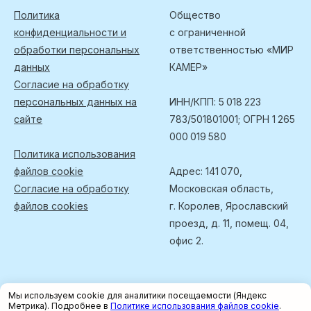
Политика
Общество
конфиденциальности и
с ограниченной
обработки персональных
ответственностью «МИР
данных
КАМЕР»
Согласие на обработку
персональных данных на
ИНН/КПП: 5 018 223
сайте
783/501801001; ОГРН 1 265
000 019 580
Политика использования
файлов cookie
Адрес: 141 070,
Согласие на обработку
Московская область,
файлов cookies
г. Королев, Ярославский
проезд, д. 11, помещ. 04,
офис 2.
Мы используем cookie для аналитики посещаемости (Яндекс
Метрика). Подробнее в
Политике использования файлов cookie
.