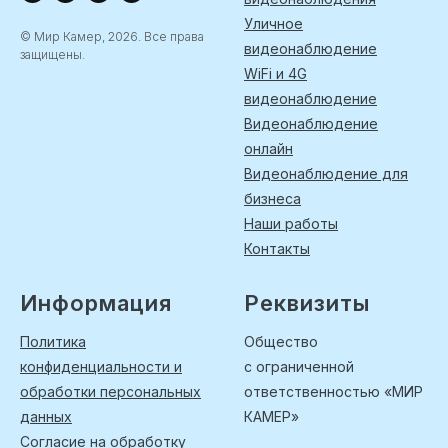
Уличное
© Мир Камер, 2026. Все права
видеонаблюдение
защищены.
WiFi и 4G
видеонаблюдение
Видеонаблюдение
онлайн
Видеонаблюдение для
бизнеса
Наши работы
Контакты
Информация
Реквизиты
Политика
Общество
конфиденциальности и
с ограниченной
обработки персональных
ответственностью «МИР
данных
КАМЕР»
Согласие на обработку