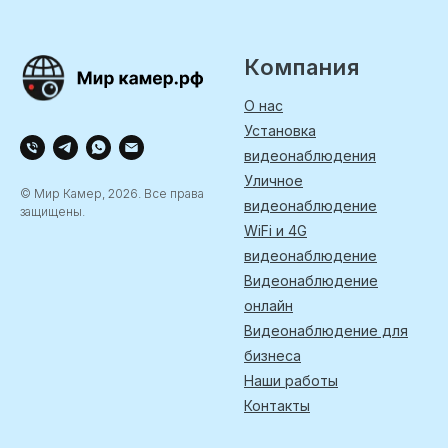
Компания
О нас
Установка
видеонаблюдения
Уличное
© Мир Камер, 2026. Все права
видеонаблюдение
защищены.
WiFi и 4G
видеонаблюдение
Видеонаблюдение
онлайн
Видеонаблюдение для
бизнеса
Наши работы
Контакты