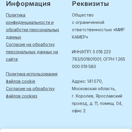
Информация
Реквизиты
Политика
Общество
конфиденциальности и
с ограниченной
обработки персональных
ответственностью «МИР
данных
КАМЕР»
Согласие на обработку
персональных данных на
ИНН/КПП: 5 018 223
сайте
783/501801001; ОГРН 1 265
000 019 580
Политика использования
файлов cookie
Адрес: 141 070,
Согласие на обработку
Московская область,
файлов cookies
г. Королев, Ярославский
проезд, д. 11, помещ. 04,
офис 2.