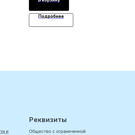
Подробнее
Реквизиты
ти и
Общество с ограниченной