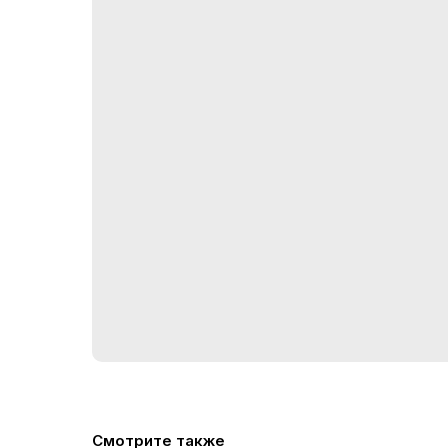
Смотрите также