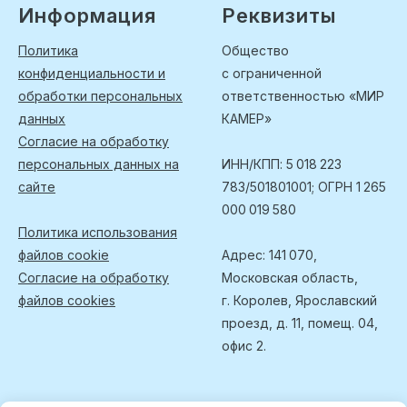
Информация
Реквизиты
Политика
Общество
конфиденциальности и
с ограниченной
обработки персональных
ответственностью «МИР
данных
КАМЕР»
Согласие на обработку
персональных данных на
ИНН/КПП: 5 018 223
сайте
783/501801001; ОГРН 1 265
000 019 580
Политика использования
файлов cookie
Адрес: 141 070,
Согласие на обработку
Московская область,
файлов cookies
г. Королев, Ярославский
проезд, д. 11, помещ. 04,
офис 2.