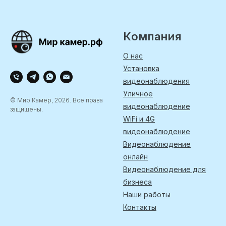
Компания
О нас
Установка
видеонаблюдения
Уличное
© Мир Камер, 2026. Все права
видеонаблюдение
защищены.
WiFi и 4G
видеонаблюдение
Видеонаблюдение
онлайн
Видеонаблюдение для
бизнеса
Наши работы
Контакты