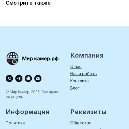
Смотрите также
Компания
О нас
Наши работы
Контакты
Блог
© Мир Камер, 2026. Все права
защищены.
Информация
Реквизиты
Политика
Общество