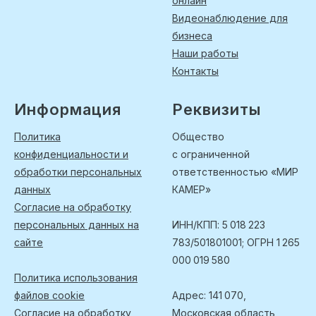
онлайн
Видеонаблюдение для
бизнеса
Наши работы
Контакты
Информация
Реквизиты
Политика
Общество
конфиденциальности и
с ограниченной
обработки персональных
ответственностью «МИР
данных
КАМЕР»
Согласие на обработку
персональных данных на
ИНН/КПП: 5 018 223
сайте
783/501801001; ОГРН 1 265
000 019 580
Политика использования
файлов cookie
Адрес: 141 070,
Согласие на обработку
Московская область,