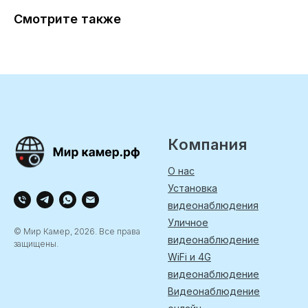
Смотрите также
Компания
О нас
Установка
видеонаблюдения
Уличное
© Мир Камер, 2026. Все права
видеонаблюдение
защищены.
WiFi и 4G
видеонаблюдение
Видеонаблюдение