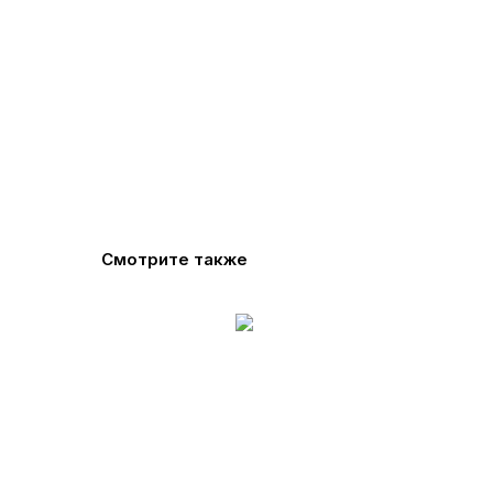
Смотрите также