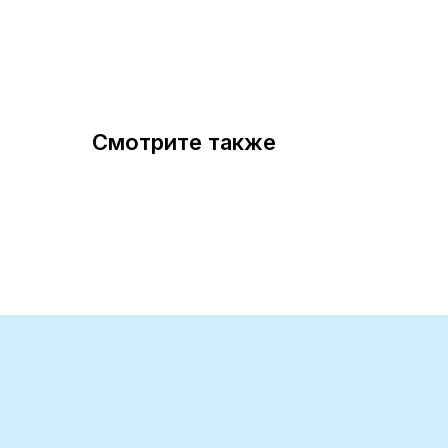
Смотрите также