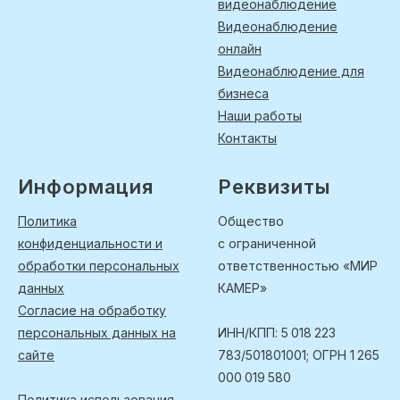
видеонаблюдение
Видеонаблюдение
онлайн
Видеонаблюдение для
бизнеса
Наши работы
Контакты
Информация
Реквизиты
Политика
Общество
конфиденциальности и
с ограниченной
обработки персональных
ответственностью «МИР
данных
КАМЕР»
Согласие на обработку
персональных данных на
ИНН/КПП: 5 018 223
сайте
783/501801001; ОГРН 1 265
000 019 580
Политика использования