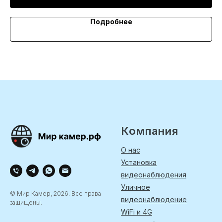
Подробнее
Компания
О нас
Установка
видеонаблюдения
Уличное
© Мир Камер, 2026. Все права
видеонаблюдение
защищены.
WiFi и 4G