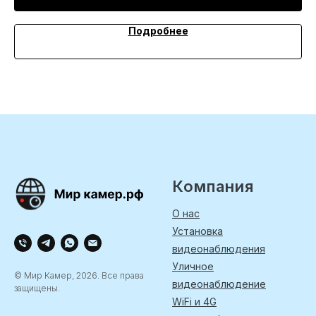
Подробнее
Компания
О нас
Установка
видеонаблюдения
Уличное
© Мир Камер, 2026. Все права
видеонаблюдение
защищены.
WiFi и 4G