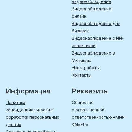
видеонаблюдение
Видеонаблюдение
онлайн
Видеонаблюдение для
бизнеса
Видеонаблюдение с ИИ-
аналитикой
Видеонаблюдение в
Мытищах
Наши работы
Контакты
Информация
Реквизиты
Политика
Общество
конфиденциальности и
с ограниченной
обработки персональных
ответственностью «МИР
данных
КАМЕР»
Согласие на обработку