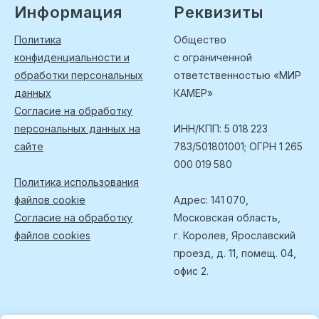
Информация
Реквизиты
Политика
Общество
конфиденциальности и
с ограниченной
обработки персональных
ответственностью «МИР
данных
КАМЕР»
Согласие на обработку
персональных данных на
ИНН/КПП: 5 018 223
сайте
783/501801001; ОГРН 1 265
000 019 580
Политика использования
файлов cookie
Адрес: 141 070,
Согласие на обработку
Московская область,
файлов cookies
г. Королев, Ярославский
проезд, д. 11, помещ. 04,
офис 2.