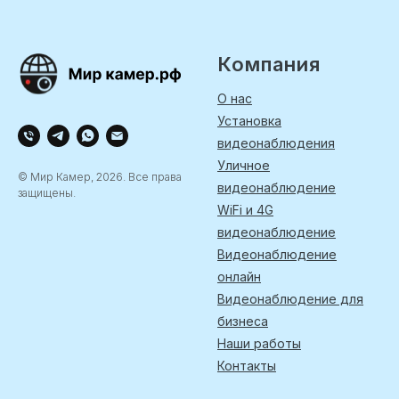
Компания
О нас
Установка
видеонаблюдения
Уличное
© Мир Камер, 2026. Все права
видеонаблюдение
защищены.
WiFi и 4G
видеонаблюдение
Видеонаблюдение
онлайн
Видеонаблюдение для
бизнеса
Наши работы
Контакты