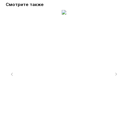
Смотрите также