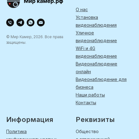
О нас
Установка
видеонаблюдения
Уличное
© Мир Камер, 2026. Все права
видеонаблюдение
защищены.
WiFi и 4G
видеонаблюдение
Видеонаблюдение
онлайн
Видеонаблюдение для
бизнеса
Наши работы
Контакты
Информация
Реквизиты
Политика
Общество