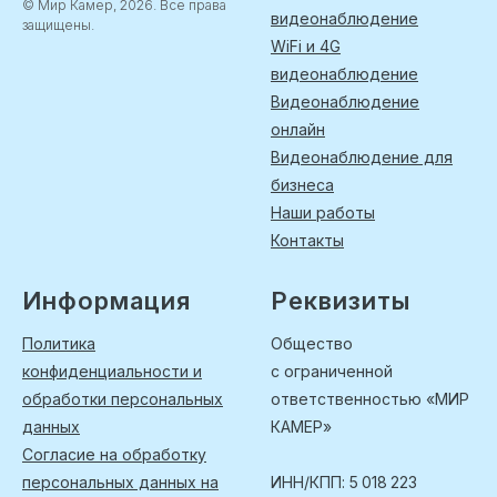
© Мир Камер, 2026. Все права
видеонаблюдение
защищены.
WiFi и 4G
видеонаблюдение
Видеонаблюдение
онлайн
Видеонаблюдение для
бизнеса
Наши работы
Контакты
Информация
Реквизиты
Политика
Общество
конфиденциальности и
с ограниченной
обработки персональных
ответственностью «МИР
данных
КАМЕР»
Согласие на обработку
персональных данных на
ИНН/КПП: 5 018 223