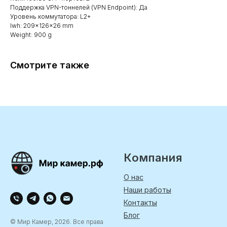
Поддержка VPN-тоннелей (VPN Endpoint): Да
Уровень коммутатора: L2+
lwh: 209x126x26 mm
Weight: 900 g
Смотрите также
Компания
О нас
Наши работы
Контакты
Блог
© Мир Камер, 2026. Все права