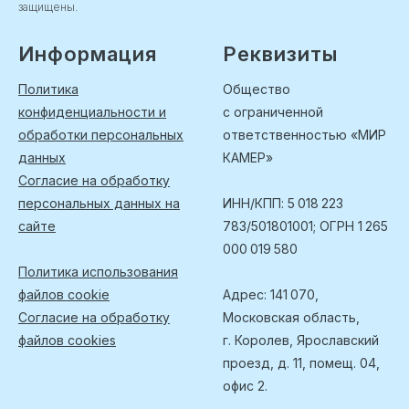
защищены.
Информация
Реквизиты
Политика
Общество
конфиденциальности и
с ограниченной
обработки персональных
ответственностью «МИР
данных
КАМЕР»
Согласие на обработку
персональных данных на
ИНН/КПП: 5 018 223
сайте
783/501801001; ОГРН 1 265
000 019 580
Политика использования
файлов cookie
Адрес: 141 070,
Согласие на обработку
Московская область,
файлов cookies
г. Королев, Ярославский
проезд, д. 11, помещ. 04,
офис 2.