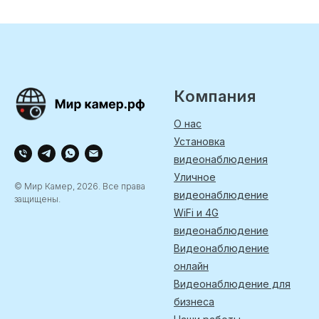
Компания
О нас
Установка
видеонаблюдения
Уличное
© Мир Камер, 2026. Все права
видеонаблюдение
защищены.
WiFi и 4G
видеонаблюдение
Видеонаблюдение
онлайн
Видеонаблюдение для
бизнеса