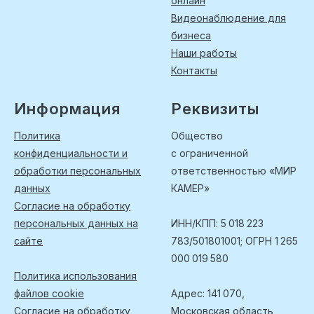
онлайн
Видеонаблюдение для
бизнеса
Наши работы
Контакты
Информация
Реквизиты
Политика
Общество
конфиденциальности и
с ограниченной
обработки персональных
ответственностью «МИР
данных
КАМЕР»
Согласие на обработку
персональных данных на
ИНН/КПП: 5 018 223
сайте
783/501801001; ОГРН 1 265
000 019 580
Политика использования
файлов cookie
Адрес: 141 070,
Согласие на обработку
Московская область,