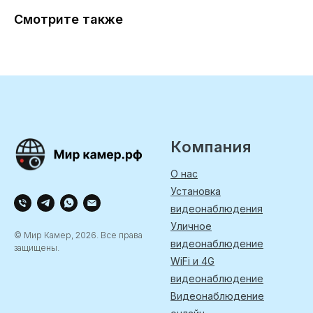
Смотрите также
Компания
О нас
Установка
видеонаблюдения
Уличное
© Мир Камер, 2026. Все права
видеонаблюдение
защищены.
WiFi и 4G
видеонаблюдение
Видеонаблюдение