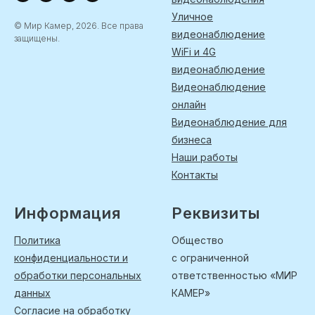
Уличное
© Мир Камер, 2026. Все права
видеонаблюдение
защищены.
WiFi и 4G
видеонаблюдение
Видеонаблюдение
онлайн
Видеонаблюдение для
бизнеса
Наши работы
Контакты
Информация
Реквизиты
Политика
Общество
конфиденциальности и
с ограниченной
обработки персональных
ответственностью «МИР
данных
КАМЕР»
Согласие на обработку