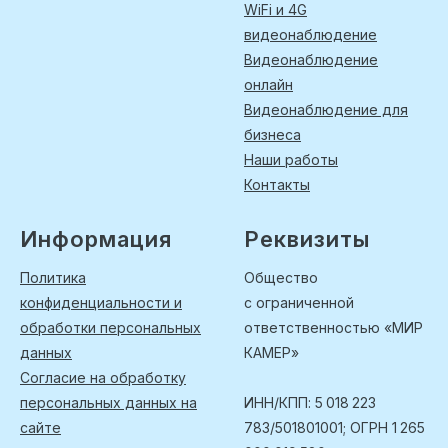
WiFi и 4G
видеонаблюдение
Видеонаблюдение
онлайн
Видеонаблюдение для
бизнеса
Наши работы
Контакты
Информация
Реквизиты
Политика
Общество
конфиденциальности и
с ограниченной
обработки персональных
ответственностью «МИР
данных
КАМЕР»
Согласие на обработку
персональных данных на
ИНН/КПП: 5 018 223
сайте
783/501801001; ОГРН 1 265