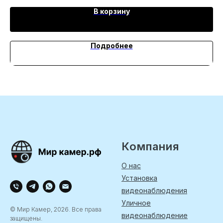
В корзину
Подробнее
Компания
О нас
Установка
видеонаблюдения
Уличное
© Мир Камер, 2026. Все права
видеонаблюдение
защищены.