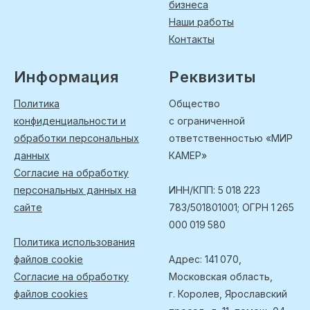
бизнеса
Наши работы
Контакты
Информация
Реквизиты
Политика
Общество
конфиденциальности и
с ограниченной
обработки персональных
ответственностью «МИР
данных
КАМЕР»
Согласие на обработку
персональных данных на
ИНН/КПП: 5 018 223
сайте
783/501801001; ОГРН 1 265
000 019 580
Политика использования
файлов cookie
Адрес: 141 070,
Согласие на обработку
Московская область,
файлов cookies
г. Королев, Ярославский