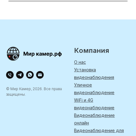
Компания
О нас
Установка
видеонаблюдения
Уличное
© Мир Камер, 2026. Все права
видеонаблюдение
защищены.
WiFi и 4G
видеонаблюдение
Видеонаблюдение
онлайн
Видеонаблюдение для