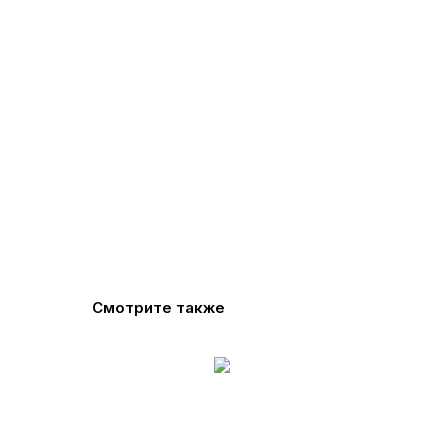
Смотрите также